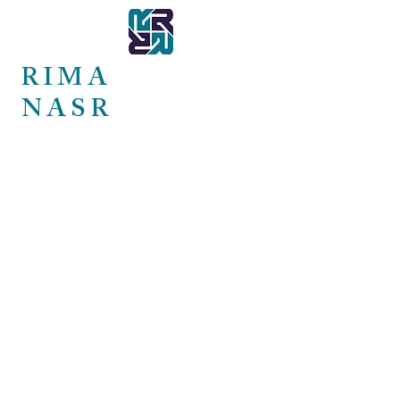
RIMA
NASR